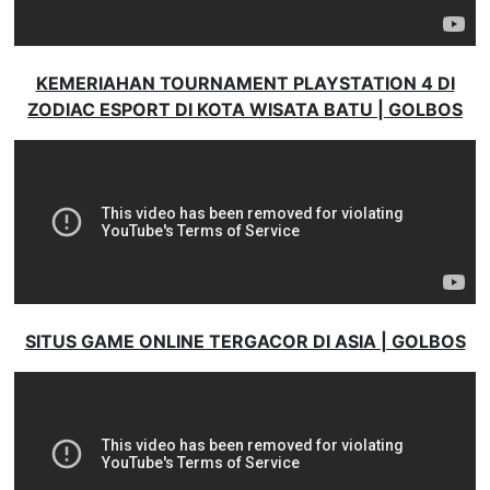
KEMERIAHAN TOURNAMENT PLAYSTATION 4 DI
ZODIAC ESPORT DI KOTA WISATA BATU | GOLBOS
SITUS GAME ONLINE TERGACOR DI ASIA | GOLBOS