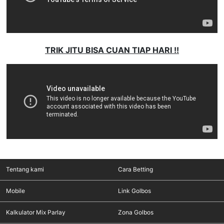
TRIK JITU BISA CUAN TIAP HARI !!
Tentang kami
Cara Betting
Mobile
Link Golbos
Kalkulator Mix Parlay
Zona Golbos