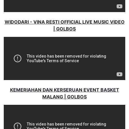
WIDODARI - VINA RESTI OFFICIAL LIVE MUSIC VIDEO
| GOLBOS
KEMERIAHAN DAN KERSERUAN EVENT BASKET
MALANG | GOLBOS