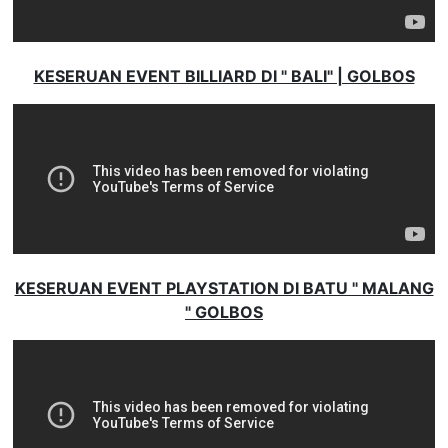
KESERUAN EVENT BILLIARD DI " BALI" | GOLBOS
KESERUAN EVENT PLAYSTATION DI BATU " MALANG
" GOLBOS